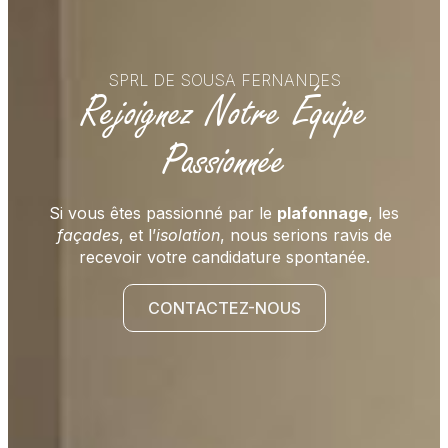
SPRL DE SOUSA FERNANDES
Rejoignez Notre Équipe
Passionnée
Si vous êtes passionné par le
plafonnage
, les
façades
, et l’
isolation
, nous serions ravis de
recevoir votre candidature spontanée.
CONTACTEZ-NOUS