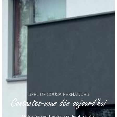
SPRL DE SOUSA FERNANDES
Contactez-nous dès aujourd'hui
Notre équipe familiale se tient à votre