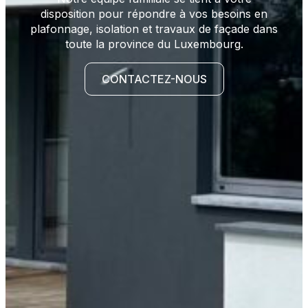
disposition pour répondre à vos besoins en
plafonnage, isolation et travaux de façade dans
toute la province du Luxembourg.
CONTACTEZ-NOUS