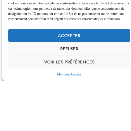
cookies pour stocker et/ou accéder aux informations des appareils. Le fait de consentir à
ces technologies nous permettra de traiter des données telles que le comportement de
navigation ou les ID uniques sur ce site. Le fait de ne pas consentir ou de retirer son
consentement peut avoir un effet négatif sur certaines caractéristiques et fonctions.
ACCEPTER
REFUSER
VOIR LES PRÉFÉRENCES
Mentions Légales